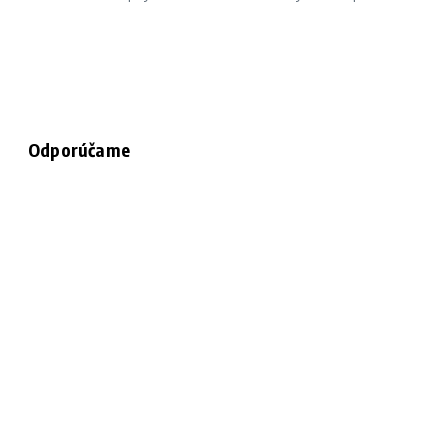
Odporúčame