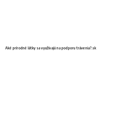
Aké prírodné látky sa využívajú na podporu trávenia?.sk