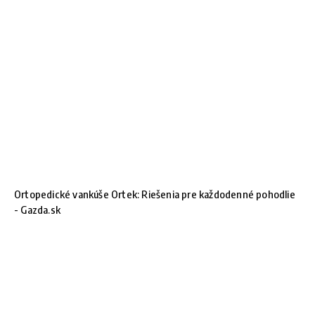
Ortopedické vankúše Ortek: Riešenia pre každodenné pohodlie
- Gazda.sk