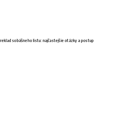
reklad sobášneho listu: najčastejšie otázky a postup