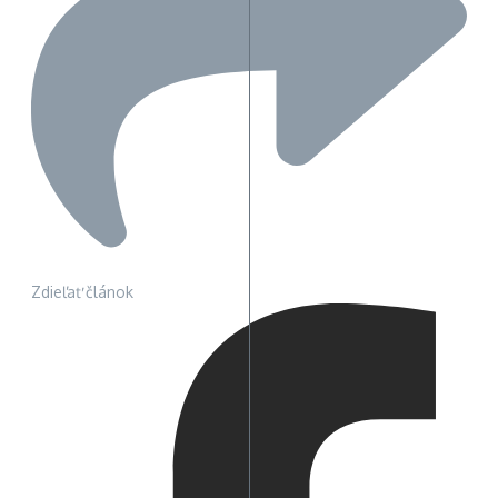
Zdieľať článok