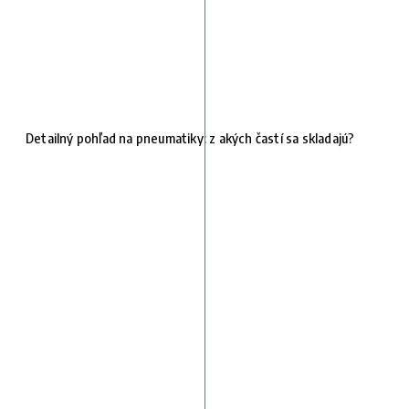
Detailný pohľad na pneumatiky: z akých častí sa skladajú?