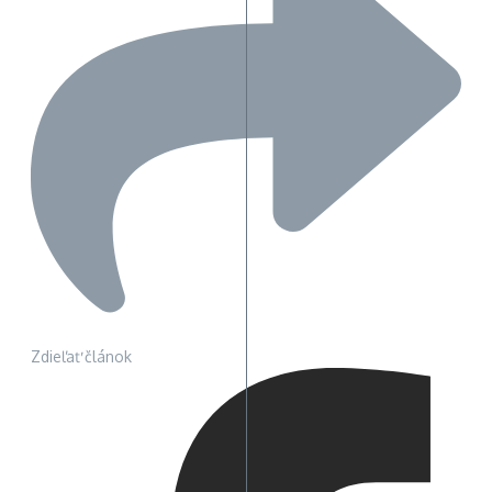
Zdieľať článok