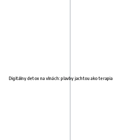
Digitálny detox na vlnách: plavby jachtou ako terapia