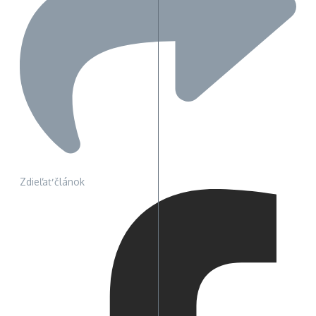
Zdieľať článok