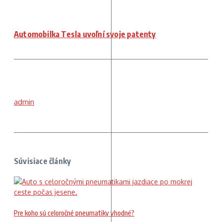
Automobilka Tesla uvoľní svoje patenty
admin
Súvisiace články
Pre koho sú celoročné pneumatiky vhodné?