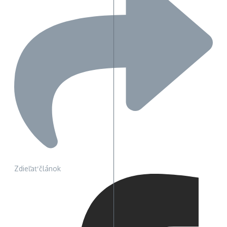
Zdieľať článok