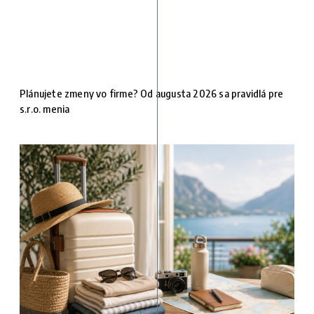
Plánujete zmeny vo firme? Od augusta 2026 sa pravidlá pre
s.r.o. menia