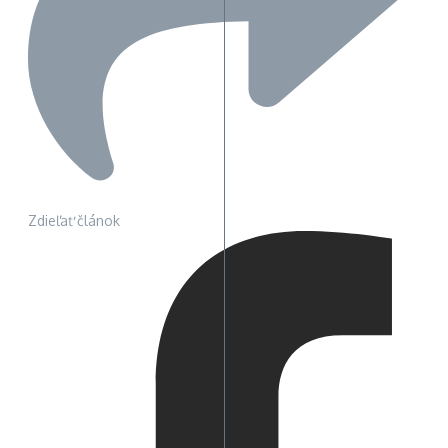
Zdieľať článok