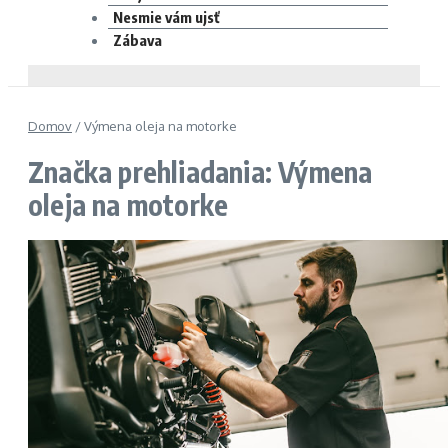
Nesmie vám ujsť
Zábava
Domov
/
Výmena oleja na motorke
Značka prehliadania: Výmena
oleja na motorke