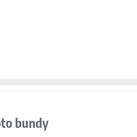
oto bundy