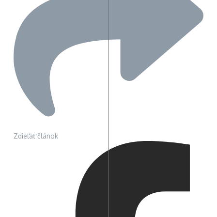
Zdieľať článok