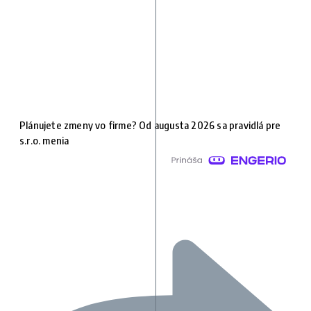
Plánujete zmeny vo firme? Od augusta 2026 sa pravidlá pre
s.r.o. menia