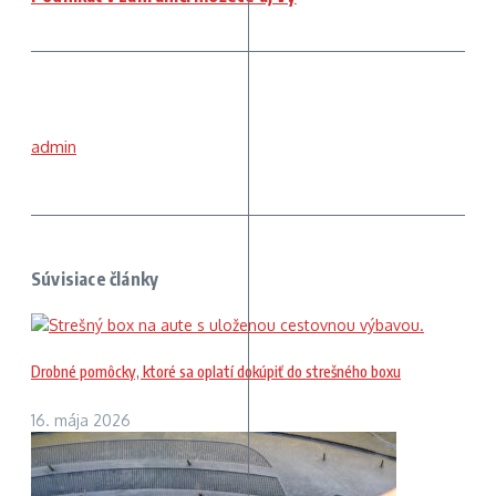
admin
Súvisiace články
Drobné pomôcky, ktoré sa oplatí dokúpiť do strešného boxu
16. mája 2026