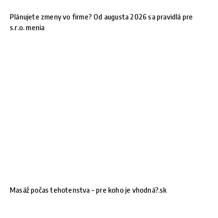
Plánujete zmeny vo firme? Od augusta 2026 sa pravidlá pre
s.r.o. menia
Masáž počas tehotenstva – pre koho je vhodná?.sk