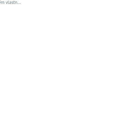
m vlastn...